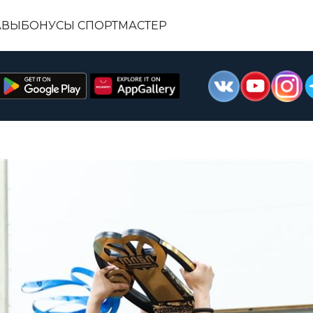
АВЫ
БОНУСЫ СПОРТМАСТЕР