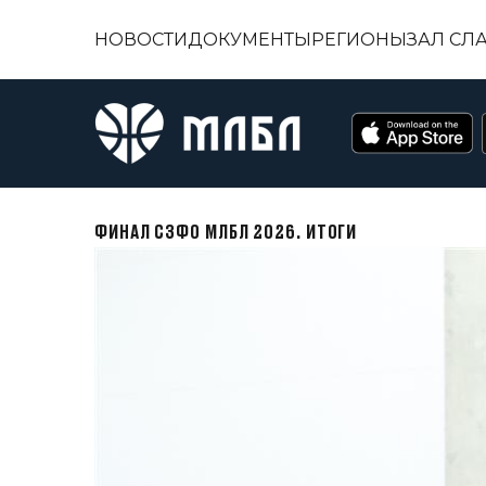
НОВОСТИ
ДОКУМЕНТЫ
РЕГИОНЫ
ЗАЛ СЛ
ФИНАЛ СЗФО МЛБЛ 2026. ИТОГИ