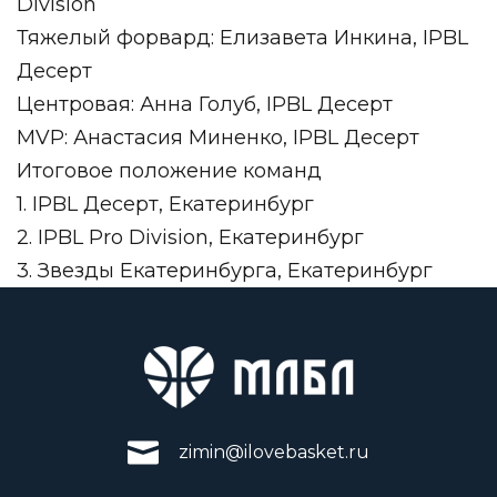
Division
Тяжелый форвард: Елизавета Инкина, IPBL
Десерт
Центровая: Анна Голуб, IPBL Десерт
MVP: Анастасия Миненко, IPBL Десерт
Итоговое положение команд
1. IPBL Десерт, Екатеринбург
2. IPBL Pro Division, Екатеринбург
3. Звезды Екатеринбурга, Екатеринбург
zimin@ilovebasket.ru