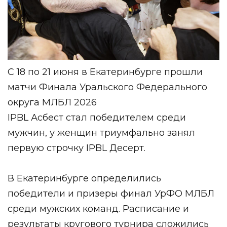
С 18 по 21 июня в Екатеринбурге прошли
матчи Финала Уральского Федерального
округа МЛБЛ 2026
IPBL Асбест стал победителем среди
мужчин, у женщин триумфально занял
первую строчку IPBL Десерт.
В Екатеринбурге определились
победители и призеры финал УрФО МЛБЛ
среди мужских команд. Расписание и
результаты кругового турнира сложились