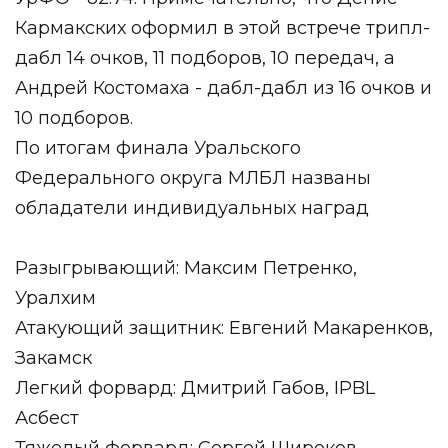
Кармакских оформил в этой встрече трипл-
дабл 14 очков, 11 подборов, 10 передач, а
Андрей Костомаха - дабл-дабл из 16 очков и
10 подборов.
По итогам финала Уральского
Федерального округа МЛБЛ названы
обладатели индивидуальных наград
Разыгрывающий: Максим Петренко,
Уралхим
Атакующий защитник: Евгений Макаренков,
Закамск
Легкий форвард: Дмитрий Габов, IPBL
Асбест