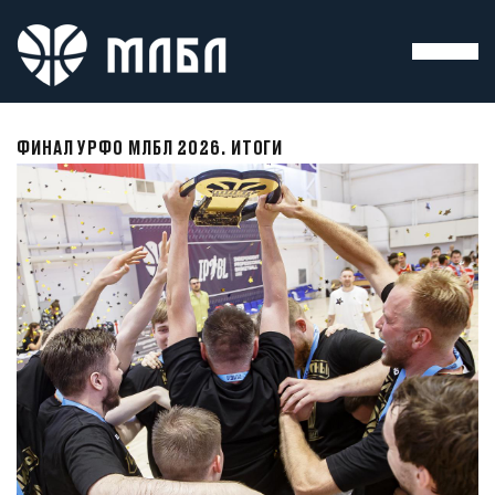
ФИНАЛ УРФО МЛБЛ 2026. ИТОГИ